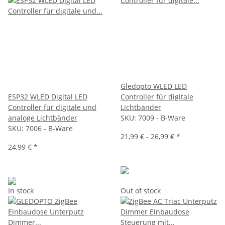
Gledopto WLED LED
ESP32 WLED Digital LED
Controller für digitale
Controller für digitale und
Lichtbänder
analoge Lichtbänder
SKU:
7009 - B-Ware
SKU:
7006 - B-Ware
21,99 € -
26,99 €
*
24,99 €
*
In stock
Out of stock