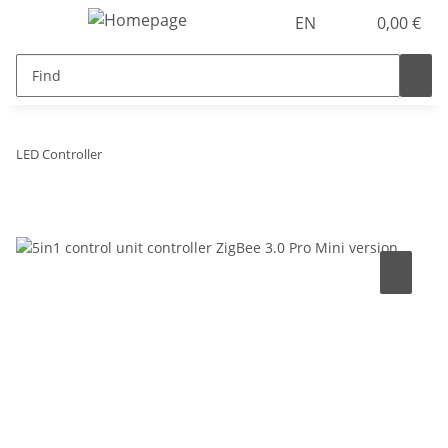
EN
0,00 €
LED Controller