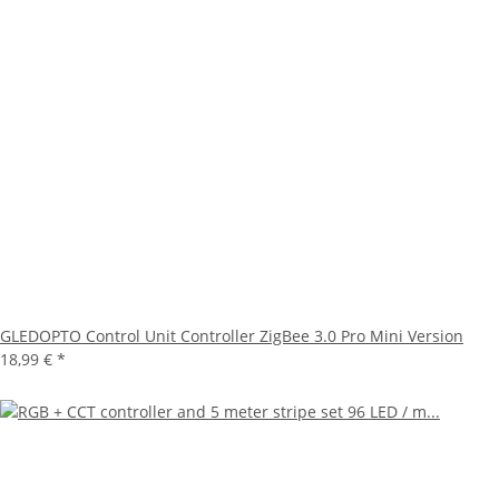
GLEDOPTO Control Unit Controller ZigBee 3.0 Pro Mini Version
18,99 €
*