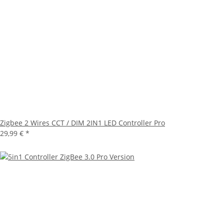
Zigbee 2 Wires CCT / DIM 2IN1 LED Controller Pro
29,99 €
*