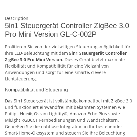
Description
5in1 Steuergerät Controller ZigBee 3.0
Pro Mini Version GL-C-002P
Profitieren Sie von der vielseitigen Steuerungsmöglichkeit für
Ihre LED-Beleuchtung mit dem
5in1 Steuergerät Controller
ZigBee 3.0 Pro Mini Version
. Dieses Gerät bietet maximale
Flexibilität und Kompatibilität für eine Vielzahl von
Anwendungen und sorgt für eine smarte, clevere
Lichtsteuerung.
Kompatibilität und Steuerung
Das 5in1 Steuergerät ist vollständig kompatibel mit ZigBee 3.0
und funktioniert einwandfrei mit bekannten Systemen wie
Philips Hue®, Osram Lightify®, Amazon Echo Plus sowie
MiLight RGBCCT Fernbedienungen und Wandschaltern.
Genießen Sie die nahtlose Integration in Ihr bestehendes
Smart-Home-Ökosystem und steuern Sie Ihre Beleuchtung