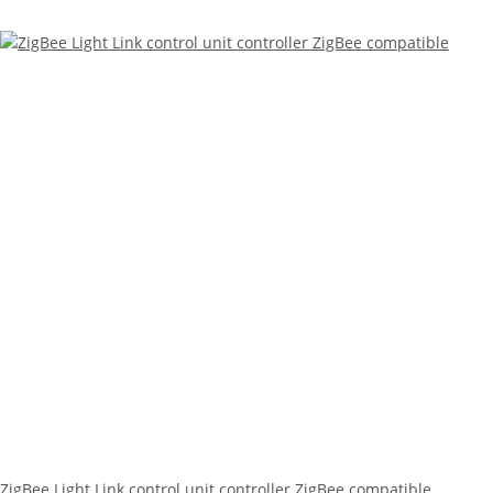
ZigBee Light Link control unit controller ZigBee compatible