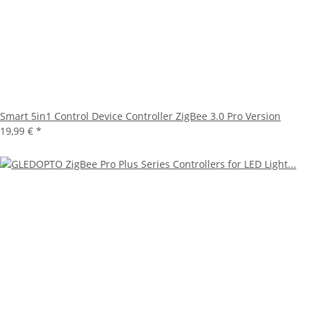
Smart 5in1 Control Device Controller ZigBee 3.0 Pro Version
19,99 €
*