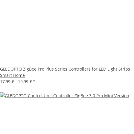
GLEDOPTO ZigBee Pro Plus Series Controllers for LED Light Strips
Smart Home
17,99 € -
19,99 €
*