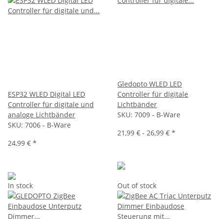
Gledopto WLED LED
ESP32 WLED Digital LED
Controller für digitale
Controller für digitale und
Lichtbänder
analoge Lichtbänder
SKU:
7009 - B-Ware
SKU:
7006 - B-Ware
21,99 € -
26,99 €
*
24,99 €
*
In stock
Out of stock