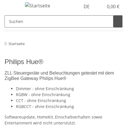
DE
0,00 €
Startseite
Philips Hue®
ZLL Steuergeräte und Beleuchtungen getestet mit dem
ZigBee Gateway Philips Hue®
Dimmer - ohne Einschränkung
RGBW - ohne Einschränkung
CCT - ohne Einschränkung
RGBCCT - ohne Einschränkung
Softwareupdate, HomeKit, Einschaltverhalten sowie
Entertainment wird nicht unterstützt.