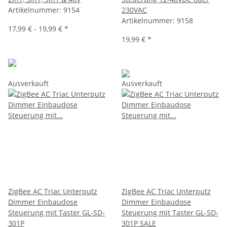
Artikelnummer:
9154
230VAC
Artikelnummer:
9158
17,99 € -
19,99 €
*
19,99 €
*
Ausverkauft
Ausverkauft
ZigBee AC Triac Unterputz
ZigBee AC Triac Unterputz
Dimmer Einbaudose
Dimmer Einbaudose
Steuerung mit Taster GL-SD-
Steuerung mit Taster GL-SD-
301P
301P SALE