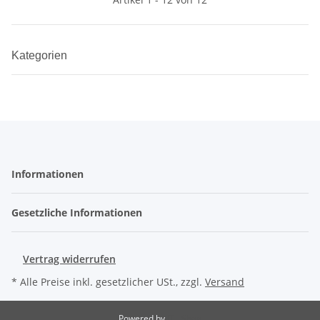
Kategorien
Informationen
Gesetzliche Informationen
Vertrag widerrufen
* Alle Preise inkl. gesetzlicher USt., zzgl.
Versand
Powered by
JTL-Shop