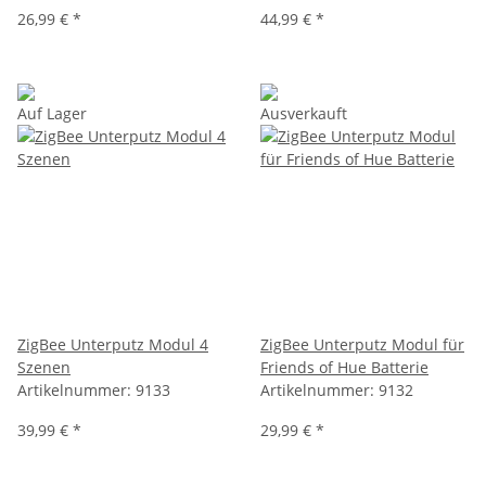
26,99 €
*
44,99 €
*
Auf Lager
Ausverkauft
ZigBee Unterputz Modul 4
ZigBee Unterputz Modul für
Szenen
Friends of Hue Batterie
Artikelnummer:
9133
Artikelnummer:
9132
39,99 €
*
29,99 €
*