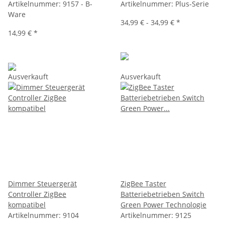
Artikelnummer:
9157 - B-
Artikelnummer:
Plus-Serie
Ware
34,99 € -
34,99 €
*
14,99 €
*
Ausverkauft
Ausverkauft
Dimmer Steuergerät
ZigBee Taster
Controller ZigBee
Batteriebetrieben Switch
kompatibel
Green Power Technologie
Artikelnummer:
9104
Artikelnummer:
9125