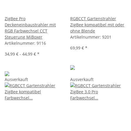
ZigBee Pro
RGBCCT Gartenstrahler
Deckeneinbaustrahler mit
ZigBee kompatibel mit oder
RGB Farbwechsel CCT
ohne Blende
Steuerung MiBoxer
Artikelnummer:
9201
Artikelnummer:
9116
69,99 €
*
34,99 € -
44,99 €
*
Ausverkauft
Ausverkauft