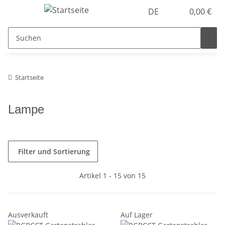
DE
0,00 €
Startseite
Lampe
Filter und Sortierung
Artikel 1 - 15 von 15
Ausverkauft
Auf Lager