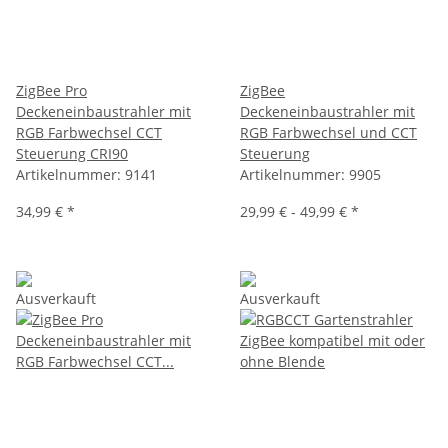
ZigBee Pro
ZigBee
Deckeneinbaustrahler mit
Deckeneinbaustrahler mit
RGB Farbwechsel CCT
RGB Farbwechsel und CCT
Steuerung CRI90
Steuerung
Artikelnummer:
9141
Artikelnummer:
9905
34,99 €
*
29,99 € -
49,99 €
*
Ausverkauft
Ausverkauft