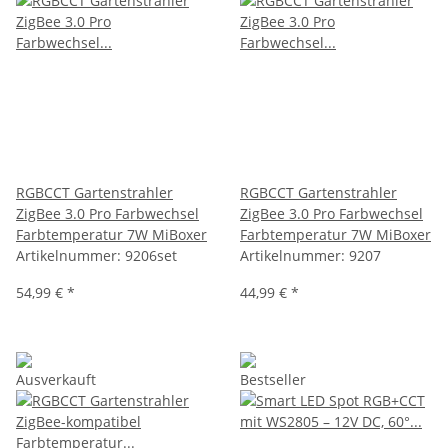
RGBCCT Gartenstrahler
RGBCCT Gartenstrahler
ZigBee 3.0 Pro Farbwechsel
ZigBee 3.0 Pro Farbwechsel
Farbtemperatur 7W MiBoxer
Farbtemperatur 7W MiBoxer
Artikelnummer:
9206set
Artikelnummer:
9207
54,99 €
*
44,99 €
*
Ausverkauft
Bestseller