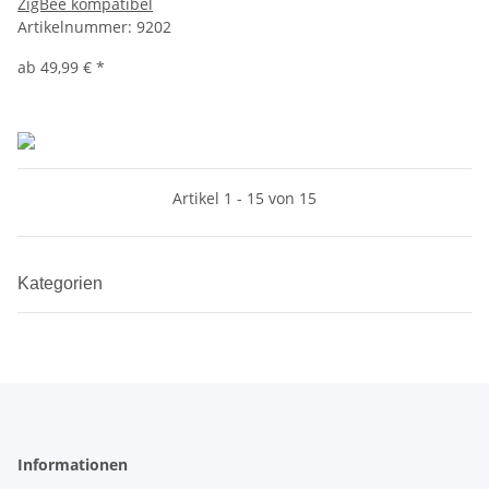
ZigBee kompatibel
Artikelnummer:
9202
ab
49,99 €
*
Artikel 1 - 15 von 15
Kategorien
Informationen