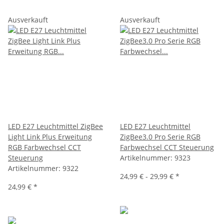
Ausverkauft
Ausverkauft
LED E27 Leuchtmittel ZigBee
LED E27 Leuchtmittel
Light Link Plus Erweitung
ZigBee3.0 Pro Serie RGB
RGB Farbwechsel CCT
Farbwechsel CCT Steuerung
Steuerung
Artikelnummer:
9323
Artikelnummer:
9322
24,99 € -
29,99 €
*
24,99 €
*