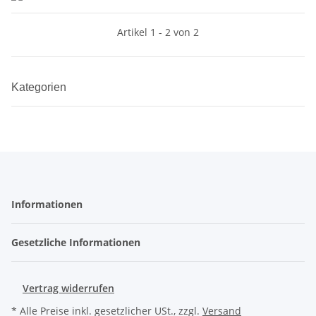
Artikel 1 - 2 von 2
Kategorien
Informationen
Gesetzliche Informationen
Vertrag widerrufen
* Alle Preise inkl. gesetzlicher USt., zzgl.
Versand