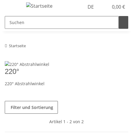
DE
0,00 €
Startseite
220°
220° Abstrahlwinkel
Filter und Sortierung
Artikel 1 - 2 von 2