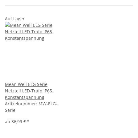
Auf Lager
Mean Well ELG Serie
Netzteil LED-Trafo IP65
Konstantspannung
Artikelnummer:
MW-ELG-
Serie
ab
36,99 €
*