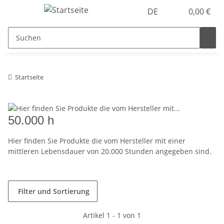
DE
0,00 €
Startseite
50.000 h
Hier finden Sie Produkte die vom Hersteller mit einer
mittleren Lebensdauer von 20.000 Stunden angegeben sind.
Filter und Sortierung
Artikel 1 - 1 von 1