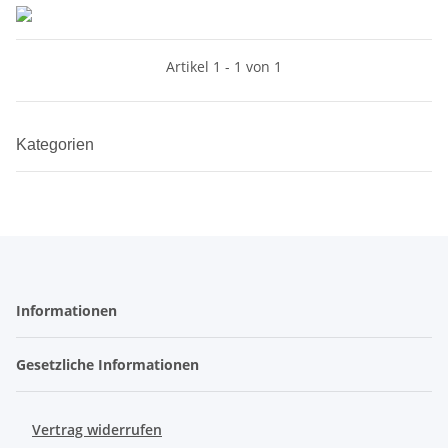
Artikel 1 - 1 von 1
Kategorien
Informationen
Gesetzliche Informationen
Vertrag widerrufen