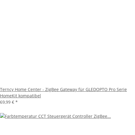
Terncy Home Center - ZigBee Gateway für GLEDOPTO Pro Serie
HomeKit kompatibel
69,99 €
*