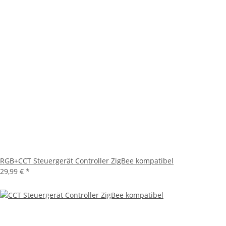
RGB+CCT Steuergerät Controller ZigBee kompatibel
29,99 €
*