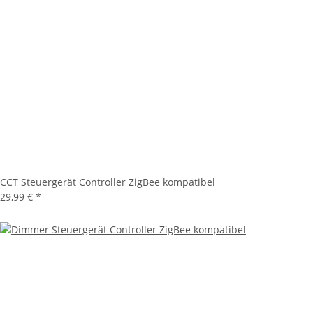
CCT Steuergerät Controller ZigBee kompatibel
29,99 €
*