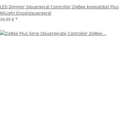
LED Dimmer Steuergerät Controller ZigBee kompatibel Plus
MiLight Einzelsteuergerät
34,99 €
*