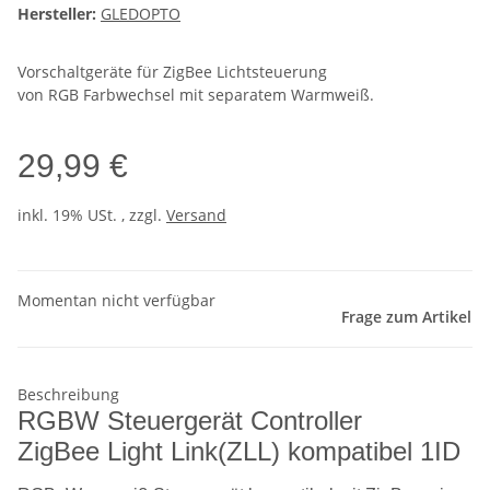
Hersteller:
GLEDOPTO
Vorschaltgeräte für ZigBee Lichtsteuerung
von RGB Farbwechsel mit separatem Warmweiß.
29,99 €
inkl. 19% USt. , zzgl.
Versand
Momentan nicht verfügbar
Frage zum Artikel
Beschreibung
RGBW Steuergerät Controller
ZigBee Light Link(ZLL) kompatibel 1ID