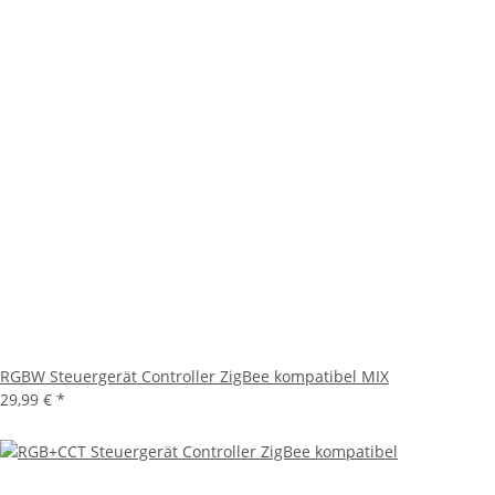
RGBW Steuergerät Controller ZigBee kompatibel MIX
29,99 €
*