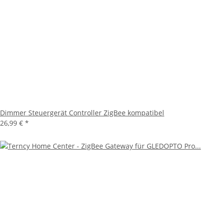
Dimmer Steuergerät Controller ZigBee kompatibel
26,99 €
*