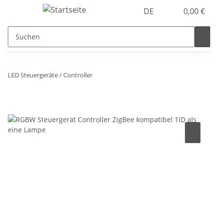
DE
0,00 €
LED Steuergeräte / Controller