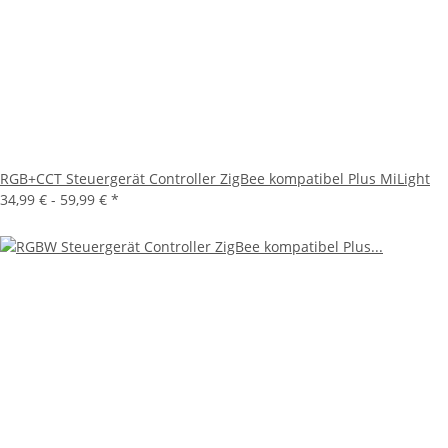
RGB+CCT Steuergerät Controller ZigBee kompatibel Plus MiLight
34,99 € -
59,99 €
*