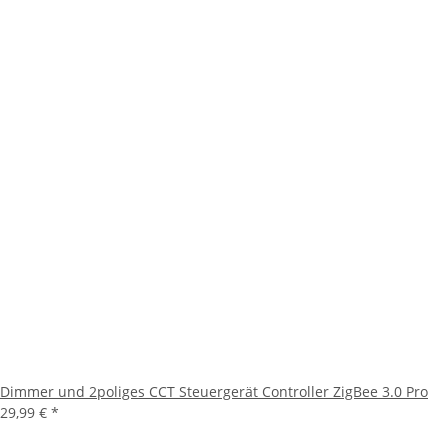
Dimmer und 2poliges CCT Steuergerät Controller ZigBee 3.0 Pro
29,99 €
*