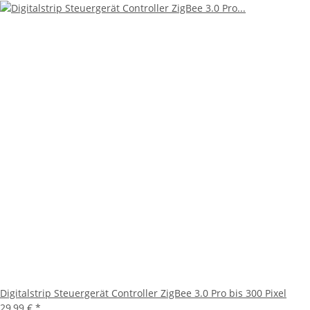
Digitalstrip Steuergerät Controller ZigBee 3.0 Pro bis 300 Pixel
29,99 €
*