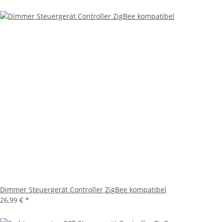
Dimmer Steuergerät Controller ZigBee kompatibel
26,99 €
*