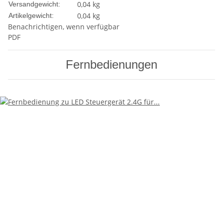
0,04 kg
Versandgewicht:
0,04
kg
Artikelgewicht:
Benachrichtigen, wenn verfügbar
PDF
Fernbedienungen