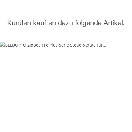
Kunden kauften dazu folgende Artikel: