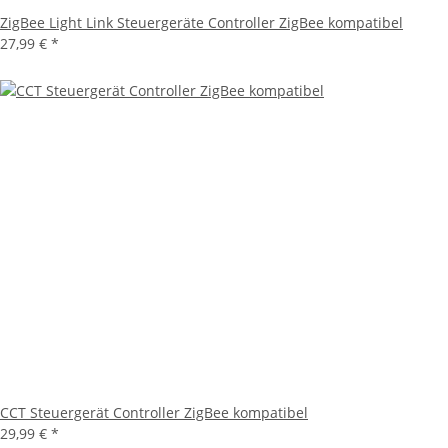
ZigBee Light Link Steuergeräte Controller ZigBee kompatibel
27,99 €
*
CCT Steuergerät Controller ZigBee kompatibel
29,99 €
*