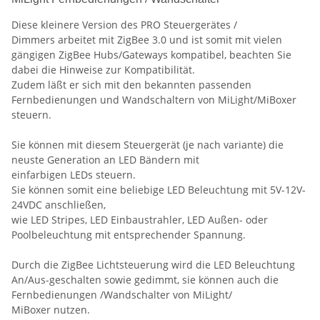
Diese kleinere Version des PRO Steuergerätes /
Dimmers arbeitet mit ZigBee 3.0 und ist somit mit vielen
gängigen ZigBee Hubs/Gateways kompatibel, beachten Sie
dabei die Hinweise zur Kompatibilität.
Zudem läßt er sich mit den bekannten passenden
Fernbedienungen und Wandschaltern von MiLight/MiBoxer
steuern.
Sie können mit diesem Steuergerät (je nach variante) die
neuste Generation an LED Bändern mit
einfarbigen LEDs steuern.
Sie können somit eine beliebige LED Beleuchtung mit 5V-12V-
24VDC anschließen,
wie LED Stripes, LED Einbaustrahler, LED Außen- oder
Poolbeleuchtung mit entsprechender Spannung.
Durch die ZigBee Lichtsteuerung wird die LED Beleuchtung
An/Aus-geschalten sowie gedimmt, sie können auch die
Fernbedienungen /Wandschalter von MiLight/
MiBoxer nutzen.