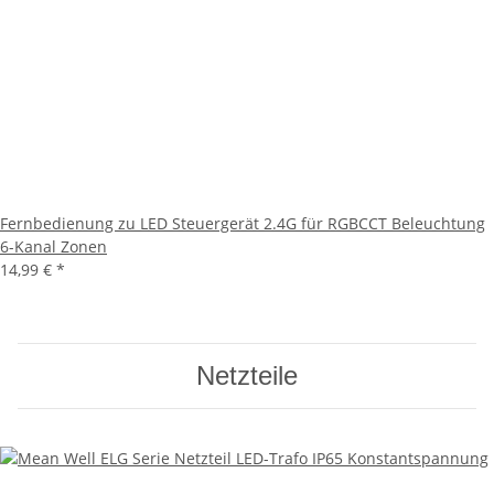
Fernbedienung zu LED Steuergerät 2.4G für RGBCCT Beleuchtung
6-Kanal Zonen
14,99 €
*
Netzteile