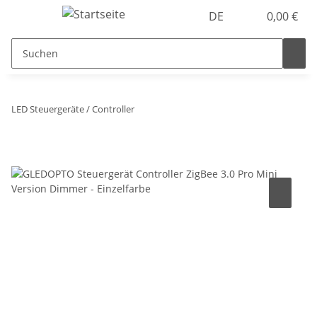
DE
0,00 €
LED Steuergeräte / Controller