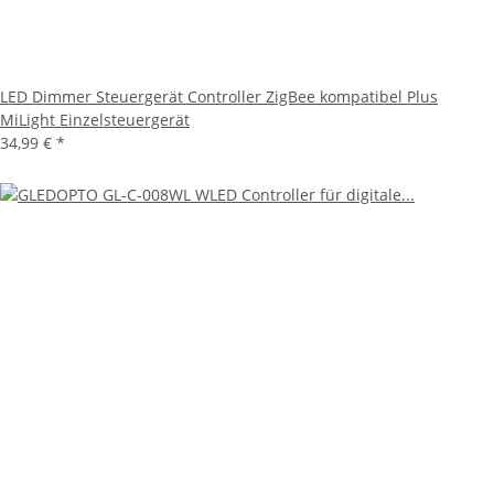
LED Dimmer Steuergerät Controller ZigBee kompatibel Plus
MiLight Einzelsteuergerät
34,99 €
*