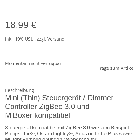
18,99 €
inkl. 19% USt. , zzgl.
Versand
Momentan nicht verfügbar
Frage zum Artikel
Beschreibung
Mini (Thin) Steuergerät / Dimmer
Controller ZigBee 3.0 und
MiBoxer kompatibel
Steuergerät kompatibel mit ZigBee 3.0 wie zum Beispiel
Philips Hue®, Osram Lightify®, Amazon Echo Plus sowie
MiLight Fernbedienungen / Wandschalter