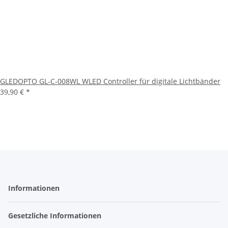
GLEDOPTO GL-C-008WL WLED Controller für digitale Lichtbänder
39,90 €
*
Informationen
Gesetzliche Informationen