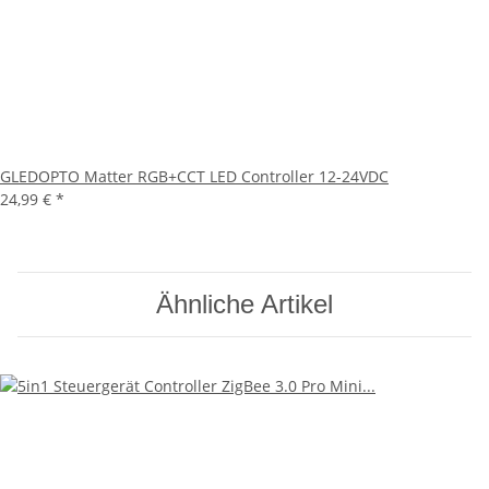
GLEDOPTO Matter RGB+CCT LED Controller 12-24VDC
24,99 €
*
Ähnliche Artikel