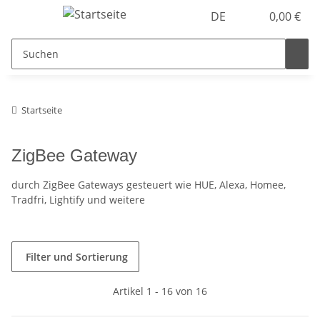
DE
0,00 €
Startseite
ZigBee Gateway
durch ZigBee Gateways gesteuert wie HUE, Alexa, Homee,
Tradfri, Lightify und weitere
Filter und Sortierung
Artikel 1 - 16 von 16