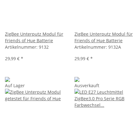
ZigBee Unterputz Modul für
ZigBee Unterputz Modul für
Friends of Hue Batterie
Friends of Hue Batterie
Artikelnummer:
9132
Artikelnummer:
9132A
29,99 €
*
29,99 €
*
Auf Lager
Ausverkauft