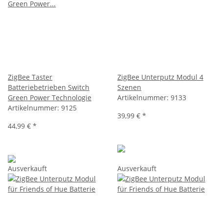
ZigBee Taster
ZigBee Unterputz Modul 4
Batteriebetrieben Switch
Szenen
Green Power Technologie
Artikelnummer:
9133
Artikelnummer:
9125
39,99 €
*
44,99 €
*
Ausverkauft
Ausverkauft