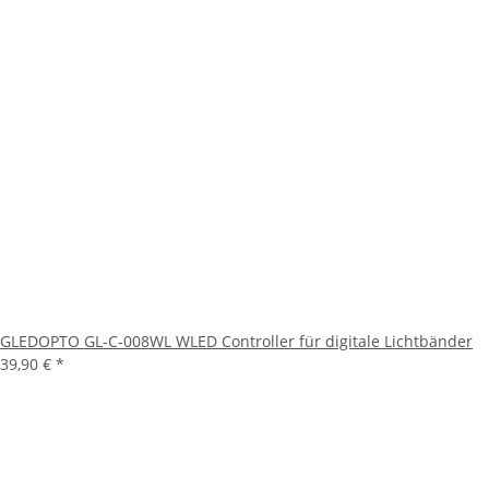
GLEDOPTO GL-C-008WL WLED Controller für digitale Lichtbänder
39,90 €
*