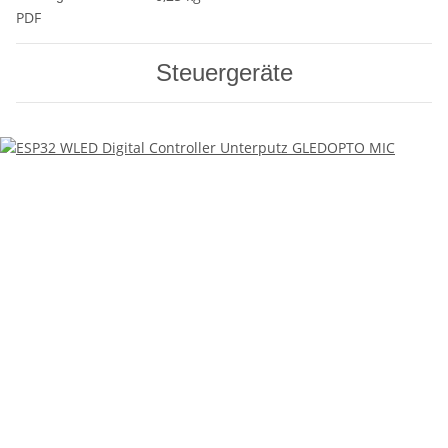
PDF
Steuergeräte