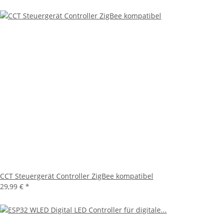
CCT Steuergerät Controller ZigBee kompatibel
29,99 €
*