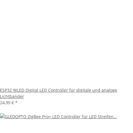
ESP32 WLED Digital LED Controller für digitale und analoge
Lichtbänder
24,99 €
*