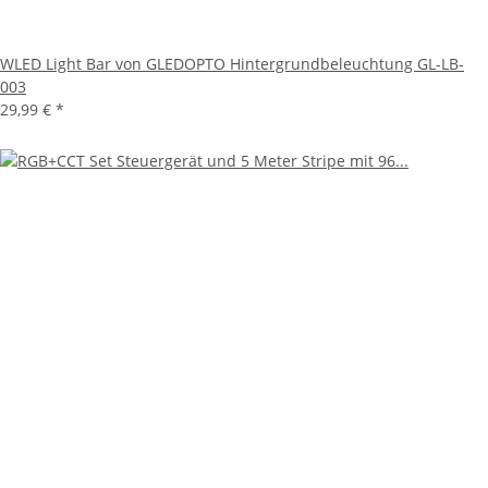
WLED Light Bar von GLEDOPTO Hintergrundbeleuchtung GL-LB-
003
29,99 €
*