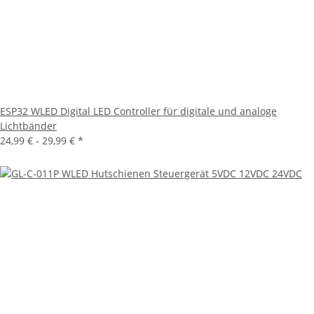
ESP32 WLED Digital LED Controller für digitale und analoge
Lichtbänder
24,99 € -
29,99 €
*