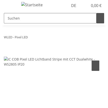
DE
0,00 €
WLED - Pixel LED