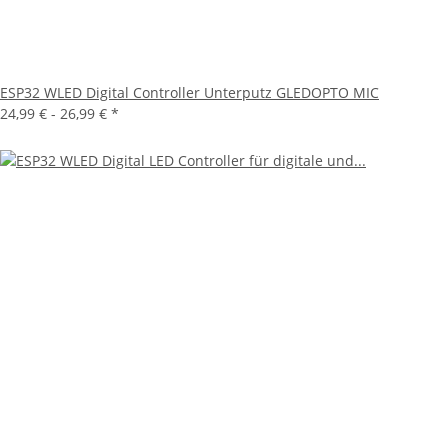
ESP32 WLED Digital Controller Unterputz GLEDOPTO MIC
24,99 € -
26,99 €
*