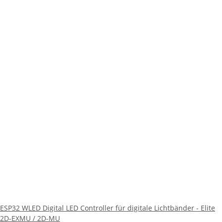
ESP32 WLED Digital LED Controller für digitale Lichtbänder - Elite
2D-EXMU / 2D-MU