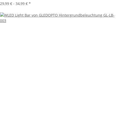
29,99 € -
34,99 €
*