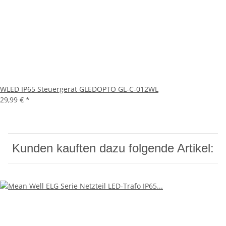
WLED IP65 Steuergerät GLEDOPTO GL-C-012WL
29,99 €
*
Kunden kauften dazu folgende Artikel: