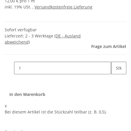
12,00 € pro 1 m
inkl. 19% USt. ,
Versandkostenfreie Lieferung
Sofort verfügbar
Lieferzeit:
2 - 3 Werktage
(DE - Ausland
abweichend)
Frage zum Artikel
Stk
In den Warenkorb
x
Bei diesem Artikel ist die Stückzahl teilbar (z. B. 0,5).