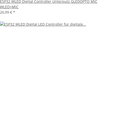
ESP32 WLED Digital Controller Unterputz GLEDOPTO MIC
WLED+MIC
26,99 €
*