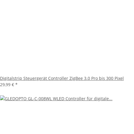
Digitalstrip Steuergerät Controller ZigBee 3.0 Pro bis 300 Pixel
29,99 €
*