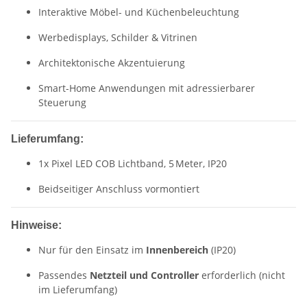
Interaktive Möbel- und Küchenbeleuchtung
Werbedisplays, Schilder & Vitrinen
Architektonische Akzentuierung
Smart-Home Anwendungen mit adressierbarer
Steuerung
Lieferumfang:
1x Pixel LED COB Lichtband, 5 Meter, IP20
Beidseitiger Anschluss vormontiert
Hinweise:
Nur für den Einsatz im
Innenbereich
(IP20)
Passendes
Netzteil und Controller
erforderlich (nicht
im Lieferumfang)