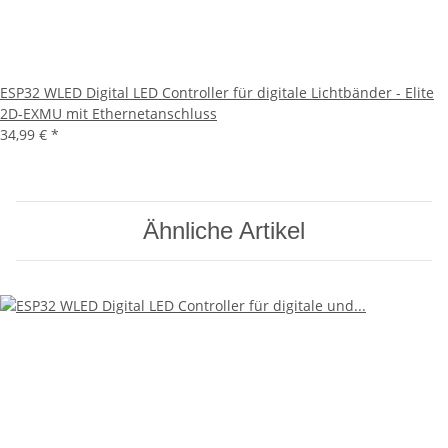
ESP32 WLED Digital LED Controller für digitale Lichtbänder - Elite
2D-EXMU mit Ethernetanschluss
34,99 €
*
Ähnliche Artikel