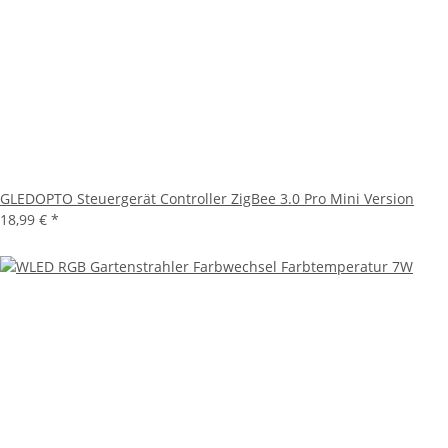
GLEDOPTO Steuergerät Controller ZigBee 3.0 Pro Mini Version
18,99 €
*