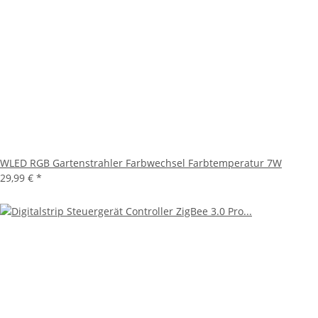
WLED RGB Gartenstrahler Farbwechsel Farbtemperatur 7W
29,99 €
*