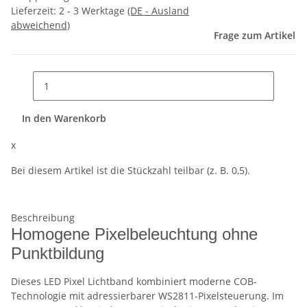
Lieferzeit:
2 - 3 Werktage
(DE - Ausland
abweichend)
Frage zum Artikel
In den Warenkorb
x
Bei diesem Artikel ist die Stückzahl teilbar (z. B. 0,5).
Beschreibung
Homogene Pixelbeleuchtung ohne
Punktbildung
Dieses LED Pixel Lichtband kombiniert moderne COB-
Technologie mit adressierbarer WS2811-Pixelsteuerung. Im