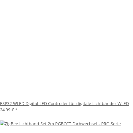
ESP32 WLED Digital LED Controller für digitale Lichtbänder WLED
24,99 €
*