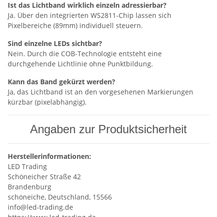
Ist das Lichtband wirklich einzeln adressierbar?
Ja. Über den integrierten WS2811-Chip lassen sich
Pixelbereiche (89mm) individuell steuern.
Sind einzelne LEDs sichtbar?
Nein. Durch die COB-Technologie entsteht eine
durchgehende Lichtlinie ohne Punktbildung.
Kann das Band gekürzt werden?
Ja, das Lichtband ist an den vorgesehenen Markierungen
kürzbar (pixelabhängig).
Angaben zur Produktsicherheit
Herstellerinformationen:
LED Trading
Schöneicher Straße 42
Brandenburg
schöneiche, Deutschland, 15566
info@led-trading.de