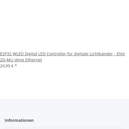
ESP32 WLED Digital LED Controller für digitale Lichtbänder - Elite
2D-MU ohne Ethernet
29,99 €
*
Informationen