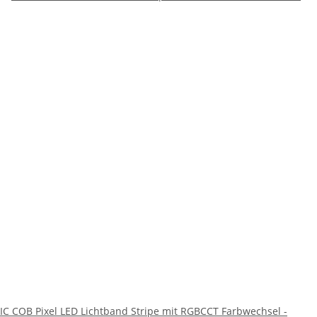
IC COB Pixel LED Lichtband Stripe mit RGBCCT Farbwechsel -