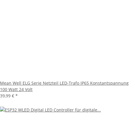
Mean Well ELG Serie Netzteil LED-Trafo IP65 Konstantspannung
100 Watt 24 Volt
39,99 €
*