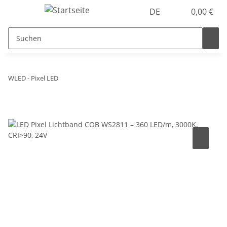
DE
0,00 €
WLED - Pixel LED