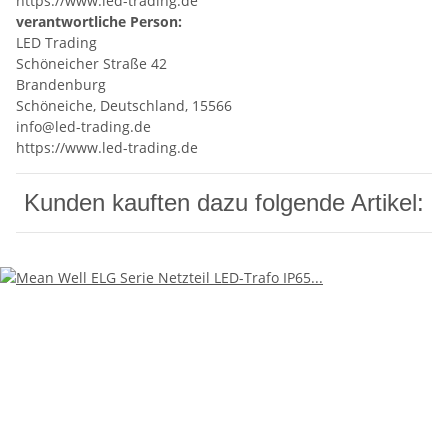
https://www.led-trading.de
verantwortliche Person:
LED Trading
Schöneicher Straße 42
Brandenburg
Schöneiche, Deutschland, 15566
info@led-trading.de
https://www.led-trading.de
Kunden kauften dazu folgende Artikel: