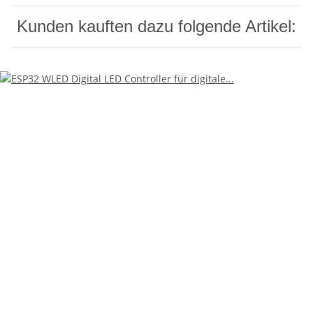
Kunden kauften dazu folgende Artikel: