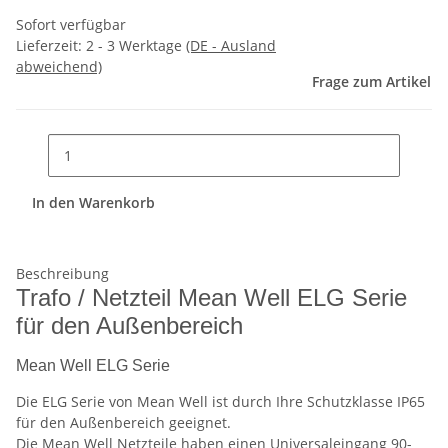
Sofort verfügbar
Lieferzeit:
2 - 3 Werktage
(DE - Ausland
abweichend)
Frage zum Artikel
In den Warenkorb
Beschreibung
Trafo / Netzteil Mean Well ELG Serie
für den Außenbereich
Mean Well ELG Serie
Die ELG Serie von Mean Well ist durch Ihre Schutzklasse IP65
für den Außenbereich geeignet.
Die Mean Well Netzteile haben einen Universaleingang 90-