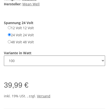
Hersteller:
Mean Well
Spannung
24 Volt
12 Volt
12 Volt
24 Volt
24 Volt
48 Volt
48 Volt
Variante in Watt
39,99 €
inkl. 19% USt. , zzgl.
Versand