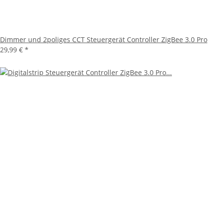
Dimmer und 2poliges CCT Steuergerät Controller ZigBee 3.0 Pro
29,99 €
*