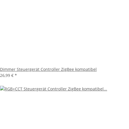
Dimmer Steuergerät Controller ZigBee kompatibel
26,99 €
*