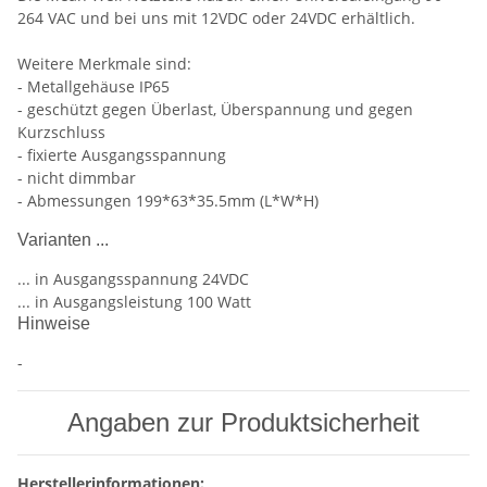
264 VAC und bei uns mit 12VDC oder 24VDC erhältlich.
Weitere Merkmale sind:
- Metallgehäuse IP65
- geschützt gegen Überlast, Überspannung und gegen
Kurzschluss
- fixierte Ausgangsspannung
- nicht dimmbar
- Abmessungen 199*63*35.5mm (L*W*H)
Varianten ...
... in Ausgangsspannung 24VDC
... in Ausgangsleistung 100 Watt
Hinweise
-
Angaben zur Produktsicherheit
Herstellerinformationen: