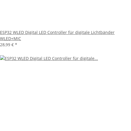
ESP32 WLED Digital LED Controller für digitale Lichtbänder
WLED+MIC
28,99 €
*