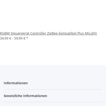
RGBW Steuergerät Controller ZigBee kompatibel Plus MiLight
34,99 € -
59,99 €
*
Informationen
Gesetzliche Informationen