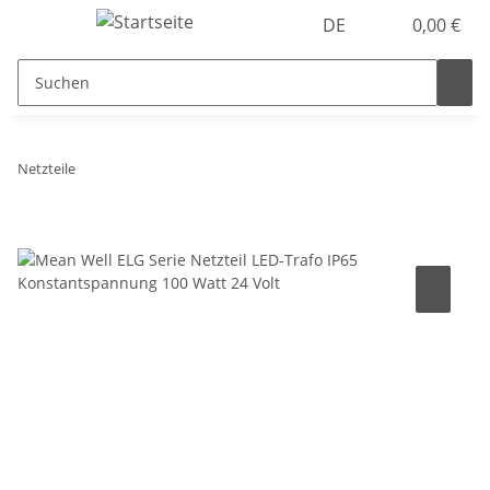
DE
0,00 €
Netzteile