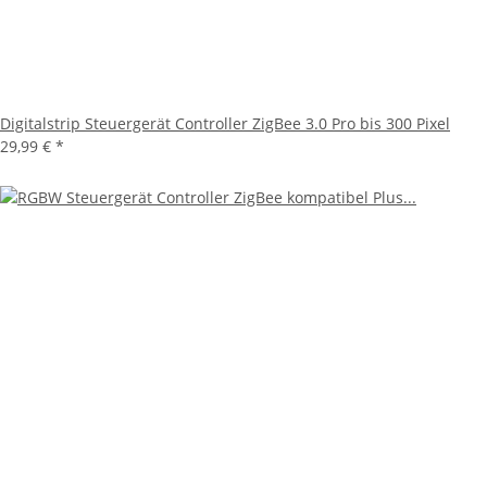
Digitalstrip Steuergerät Controller ZigBee 3.0 Pro bis 300 Pixel
29,99 €
*