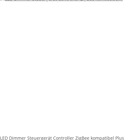
LED Dimmer Steuergerät Controller ZigBee kompatibel Plus