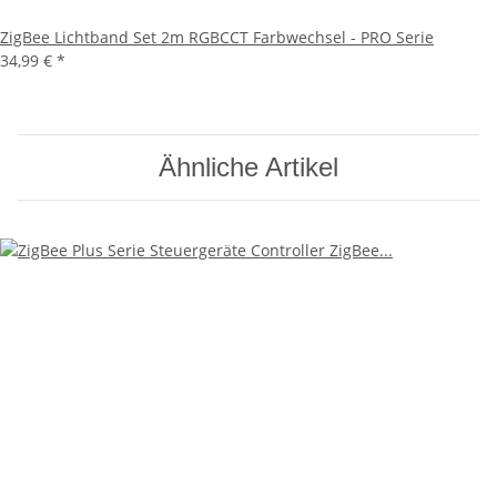
ZigBee Lichtband Set 2m RGBCCT Farbwechsel - PRO Serie
34,99 €
*
Ähnliche Artikel