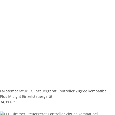
Farbtemperatur CCT Steuergerät Controller ZigBee kompatibel
Plus MiLight Einzelsteuergerät
34,99 €
*