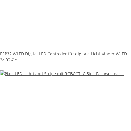
ESP32 WLED Digital LED Controller für digitale Lichtbänder WLED
24,99 €
*