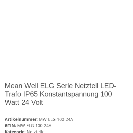
Mean Well ELG Serie Netzteil LED-
Trafo IP65 Konstantspannung 100
Watt 24 Volt
Artikelnummer:
MW-ELG-100-24A
GTIN:
MW-ELG-100-24A
Kategorie:
Netzteile