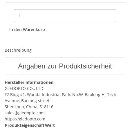
In den Warenkorb
Beschreibung
Angaben zur Produktsicherheit
Herstellerinformationen:
GLEDOPTO CO., LTD
F2 Bldg #1, Wanda Industrial Park, No.56 Baolong Hi-Tech
Avenue, Baolong street
Shenzhen, China, 518116
sales@gledopto.com
https://gledopto.com
Produkteigenschaft
Wert