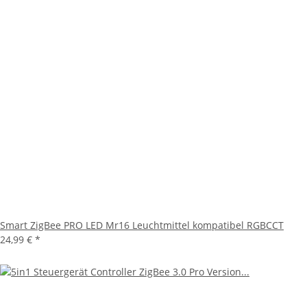
Smart ZigBee PRO LED Mr16 Leuchtmittel kompatibel RGBCCT
24,99 €
*