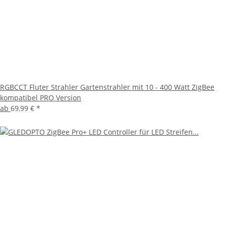
RGBCCT Fluter Strahler Gartenstrahler mit 10 - 400 Watt ZigBee
kompatibel PRO Version
ab
69,99 €
*