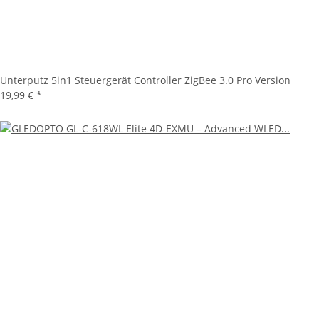
Unterputz 5in1 Steuergerät Controller ZigBee 3.0 Pro Version
19,99 €
*