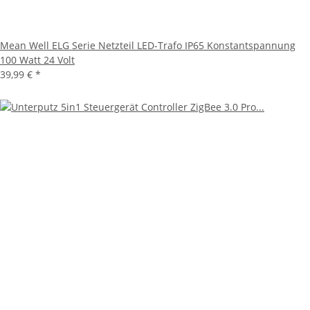
Mean Well ELG Serie Netzteil LED-Trafo IP65 Konstantspannung
100 Watt 24 Volt
39,99 €
*