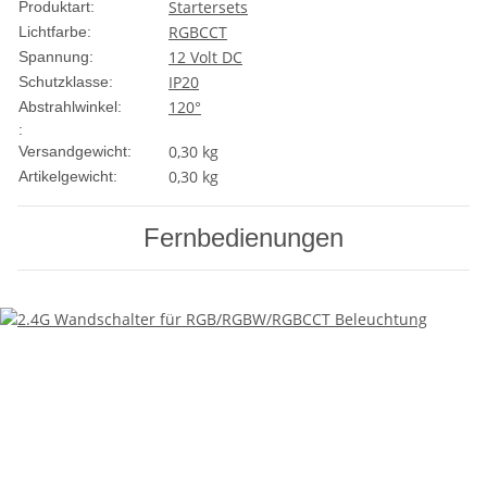
Startersets
Produktart:
RGBCCT
Lichtfarbe:
12 Volt DC
Spannung:
IP20
Schutzklasse:
120°
Abstrahlwinkel:
:
0,30 kg
Versandgewicht:
0,30
kg
Artikelgewicht:
Fernbedienungen