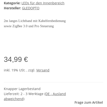
Kategorie:
LEDs für den Innenbereich
Hersteller:
GLEDOPTO
2m langes Lichtband mit Kabelfernbedienung
sowie ZigBee 3.0 und Pro Steuerung
34,99 €
inkl. 19% USt. , zzgl.
Versand
Knapper Lagerbestand
Lieferzeit:
2 - 3 Werktage
(DE - Ausland
abweichend)
Frage zum Artikel