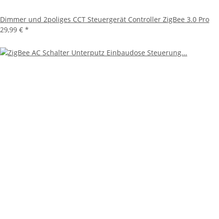
Dimmer und 2poliges CCT Steuergerät Controller ZigBee 3.0 Pro
29,99 €
*