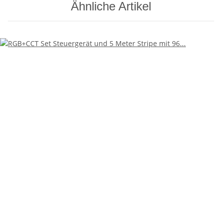
Ähnliche Artikel