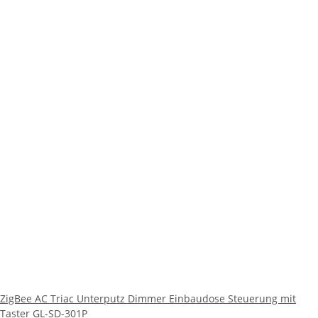
ZigBee AC Triac Unterputz Dimmer Einbaudose Steuerung mit
Taster GL-SD-301P