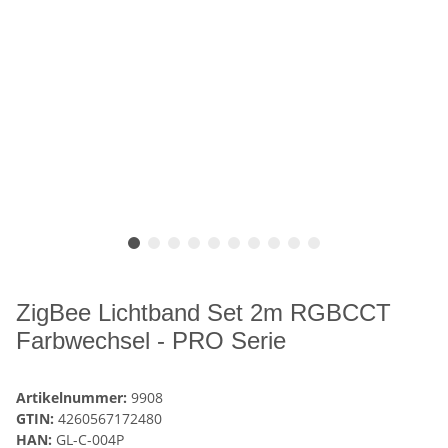
ZigBee Lichtband Set 2m RGBCCT
Farbwechsel - PRO Serie
Artikelnummer:
9908
GTIN:
4260567172480
HAN:
GL-C-004P