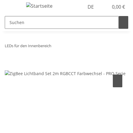
DE
0,00 €
LEDs für den Innenbereich