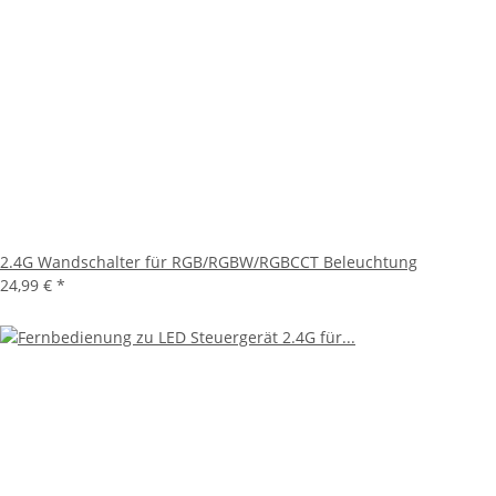
2.4G Wandschalter für RGB/RGBW/RGBCCT Beleuchtung
24,99 €
*