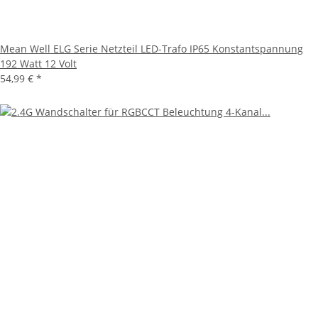
Mean Well ELG Serie Netzteil LED-Trafo IP65 Konstantspannung
192 Watt 12 Volt
54,99 €
*