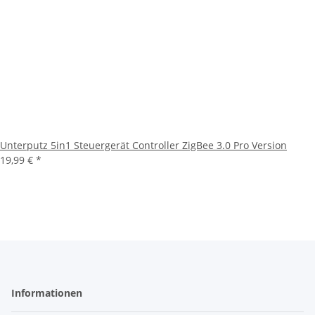
Unterputz 5in1 Steuergerät Controller ZigBee 3.0 Pro Version
19,99 €
*
Informationen