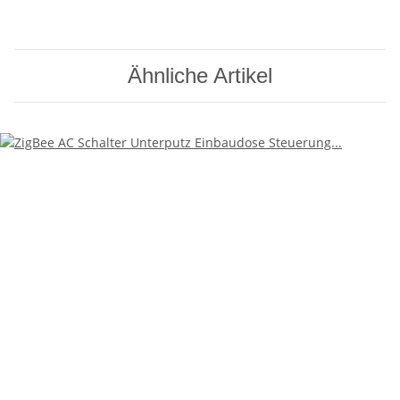
Ähnliche Artikel