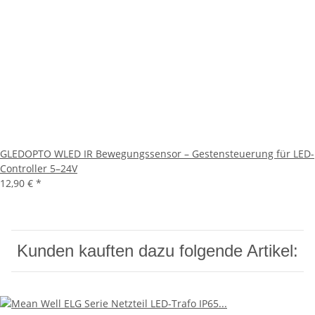
GLEDOPTO WLED IR Bewegungssensor – Gestensteuerung für LED-
Controller 5–24V
12,90 €
*
Kunden kauften dazu folgende Artikel: