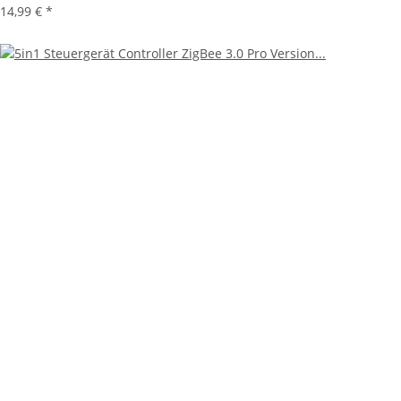
14,99 €
*