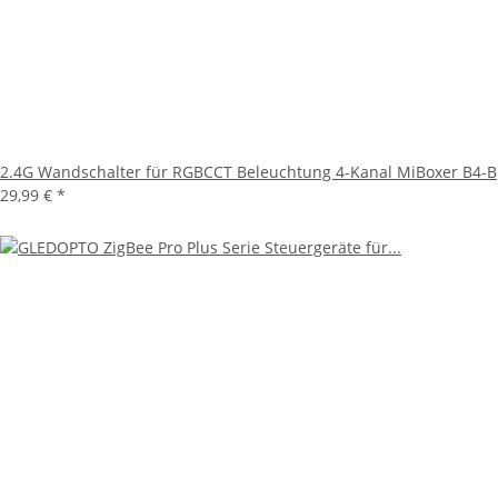
2.4G Wandschalter für RGBCCT Beleuchtung 4-Kanal MiBoxer B4-B
29,99 €
*