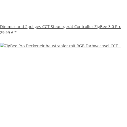
Dimmer und 2poliges CCT Steuergerät Controller ZigBee 3.0 Pro
29,99 €
*