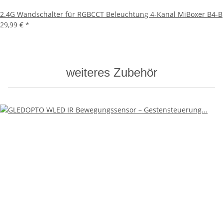
2.4G Wandschalter für RGBCCT Beleuchtung 4-Kanal MiBoxer B4-B
29,99 €
*
weiteres Zubehör