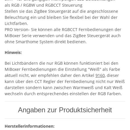
als RGB / RGBW und RGBCCT Steuerung
Stellen sie das ZigBee Steuergerät auf die angeschlossene
Beleuchtung ein und bleiben Sie flexibel bei der Wahl der
Lichtfarben.
PRO Version- Sie können alle RGBCCT Fernbedienungen der
MiBoxer Serie verwenden und das ZigBee Steuergerät auch
ohne Smarthome System direkt bedienen.
Hinweis:
Bei Lichtbändern die nur RGB können funktioniert bei den
MiBoxer Fernbedienungen die Einstellung "Weiß" als Farbe
aktuell nicht, wir empfehlen daher den Artikel
9160
, dieser
kann über den CCT Regler der Fernbedienung nicht nur Weiß
darstellen sondern kann zwischen Warmweiß und Kalt Weiß
wechseln durch entsprechendes einstellen der RGB Farben.
Angaben zur Produktsicherheit
Herstellerinformationen: