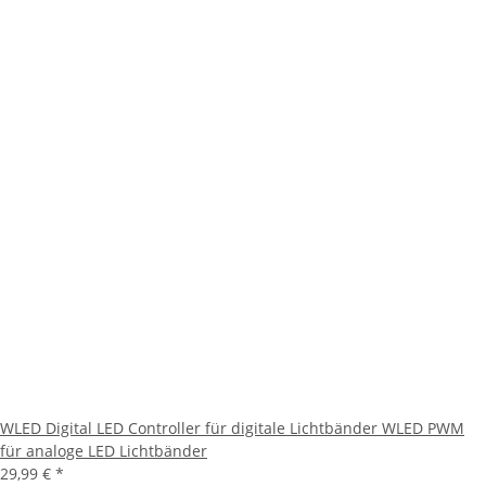
WLED Digital LED Controller für digitale Lichtbänder WLED PWM
für analoge LED Lichtbänder
29,99 €
*