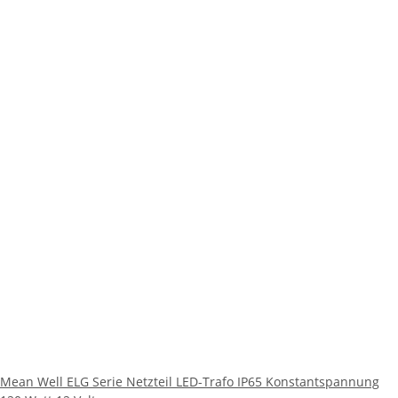
Mean Well ELG Serie Netzteil LED-Trafo IP65 Konstantspannung