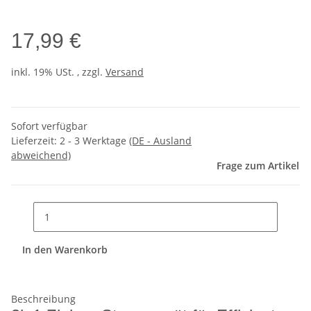
17,99 €
inkl. 19% USt. , zzgl.
Versand
Sofort verfügbar
Lieferzeit:
2 - 3 Werktage
(DE - Ausland
abweichend)
Frage zum Artikel
In den Warenkorb
Beschreibung