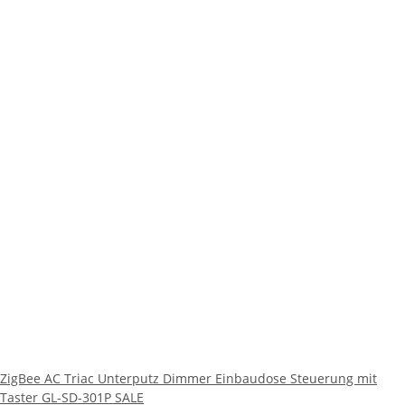
ZigBee AC Triac Unterputz Dimmer Einbaudose Steuerung mit
Taster GL-SD-301P SALE