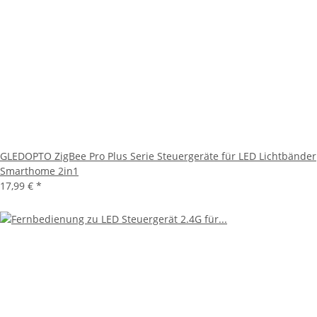
GLEDOPTO ZigBee Pro Plus Serie Steuergeräte für LED Lichtbänder
Smarthome 2in1
17,99 €
*