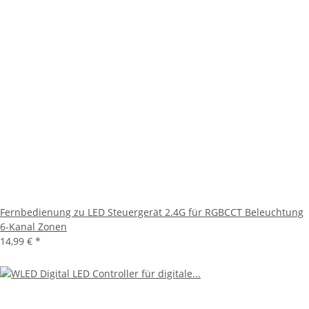
Fernbedienung zu LED Steuergerät 2.4G für RGBCCT Beleuchtung
6-Kanal Zonen
14,99 €
*