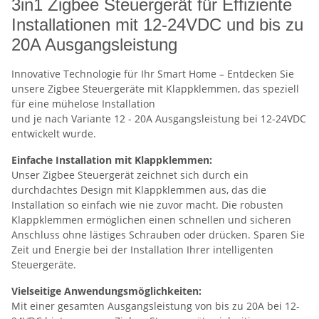
3in1 Zigbee Steuergerät für Effiziente
Installationen mit 12-24VDC und bis zu
20A Ausgangsleistung
Innovative Technologie für Ihr Smart Home – Entdecken Sie
unsere Zigbee Steuergeräte mit Klappklemmen, das speziell
für eine mühelose Installation
und je nach Variante 12 - 20A Ausgangsleistung bei 12-24VDC
entwickelt wurde.
Einfache Installation mit Klappklemmen:
Unser Zigbee Steuergerät zeichnet sich durch ein
durchdachtes Design mit Klappklemmen aus, das die
Installation so einfach wie nie zuvor macht. Die robusten
Klappklemmen ermöglichen einen schnellen und sicheren
Anschluss ohne lästiges Schrauben oder drücken. Sparen Sie
Zeit und Energie bei der Installation Ihrer intelligenten
Steuergeräte.
Vielseitige Anwendungsmöglichkeiten:
Mit einer gesamten Ausgangsleistung von bis zu 20A bei 12-