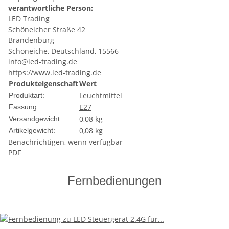
verantwortliche Person:
LED Trading
Schöneicher Straße 42
Brandenburg
Schöneiche, Deutschland, 15566
info@led-trading.de
https://www.led-trading.de
Produkteigenschaft
Wert
Leuchtmittel
Produktart:
E27
Fassung:
0,08 kg
Versandgewicht:
0,08
kg
Artikelgewicht:
Benachrichtigen, wenn verfügbar
PDF
Fernbedienungen