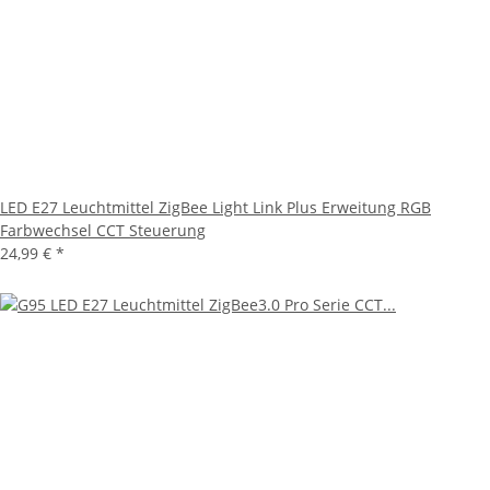
LED E27 Leuchtmittel ZigBee Light Link Plus Erweitung RGB
Farbwechsel CCT Steuerung
24,99 €
*