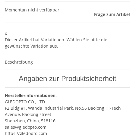
Momentan nicht verfügbar
Frage zum Artikel
x
Dieser Artikel hat Variationen. Wählen Sie bitte die
gewünschte Variation aus.
Beschreibung
Angaben zur Produktsicherheit
Herstellerinformationen:
GLEDOPTO CO., LTD
F2 Bldg #1, Wanda Industrial Park, No.56 Baolong Hi-Tech
Avenue, Baolong street
Shenzhen, China, 518116
sales@gledopto.com
https://gledopto.com