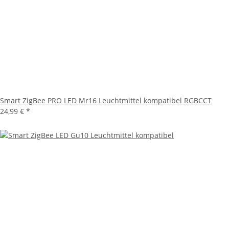
Smart ZigBee PRO LED Mr16 Leuchtmittel kompatibel RGBCCT
24,99 €
*