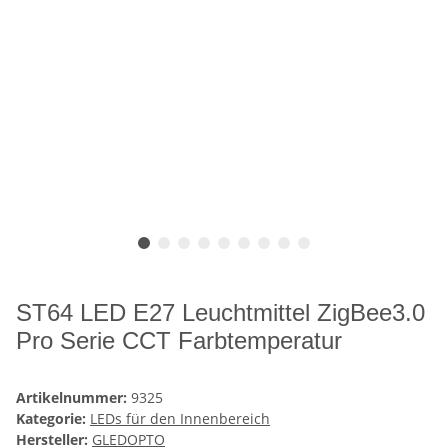
ST64 LED E27 Leuchtmittel ZigBee3.0
Pro Serie CCT Farbtemperatur
Artikelnummer:
9325
Kategorie:
LEDs für den Innenbereich
Hersteller:
GLEDOPTO