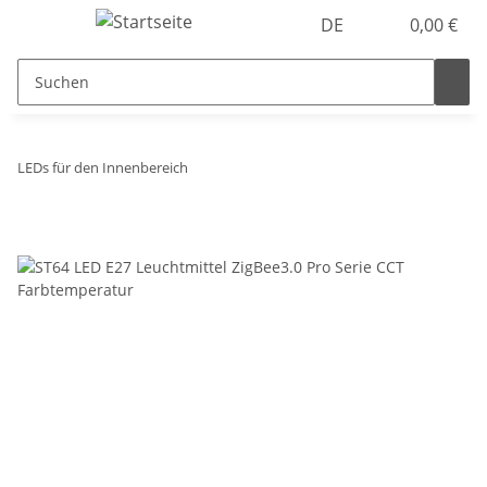
DE
0,00 €
LEDs für den Innenbereich