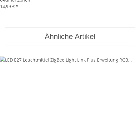
14,99 €
*
Ähnliche Artikel