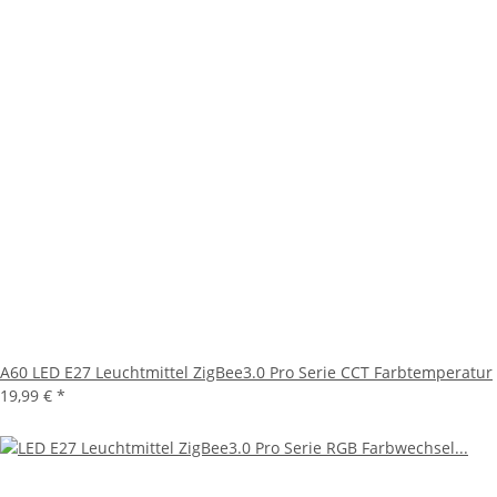
A60 LED E27 Leuchtmittel ZigBee3.0 Pro Serie CCT Farbtemperatur
19,99 €
*