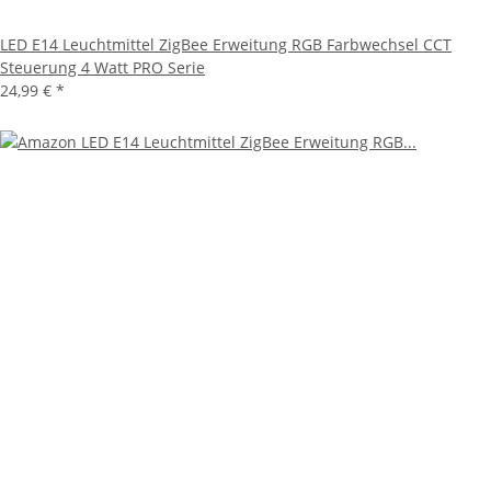
LED E14 Leuchtmittel ZigBee Erweitung RGB Farbwechsel CCT
Steuerung 4 Watt PRO Serie
24,99 €
*