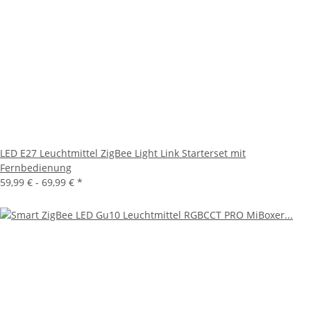
LED E27 Leuchtmittel ZigBee Light Link Starterset mit
Fernbedienung
59,99 € -
69,99 €
*