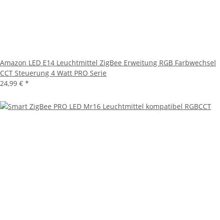
Amazon LED E14 Leuchtmittel ZigBee Erweitung RGB Farbwechsel
CCT Steuerung 4 Watt PRO Serie
24,99 €
*