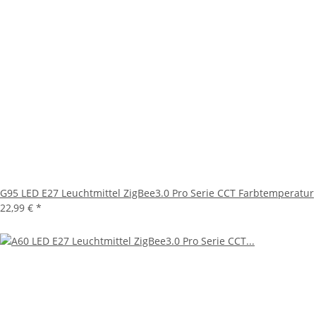
G95 LED E27 Leuchtmittel ZigBee3.0 Pro Serie CCT Farbtemperatur
22,99 €
*