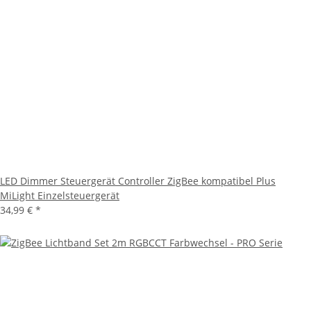
LED Dimmer Steuergerät Controller ZigBee kompatibel Plus
MiLight Einzelsteuergerät
34,99 €
*