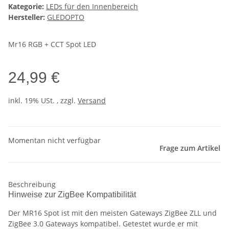
Kategorie:
LEDs für den Innenbereich
Hersteller:
GLEDOPTO
Mr16 RGB + CCT Spot LED
24,99 €
inkl. 19% USt. , zzgl.
Versand
Momentan nicht verfügbar
Frage zum Artikel
Beschreibung
Hinweise zur ZigBee Kompatibilität
Der MR16 Spot ist mit den meisten Gateways ZigBee ZLL und
ZigBee 3.0 Gateways kompatibel. Getestet wurde er mit