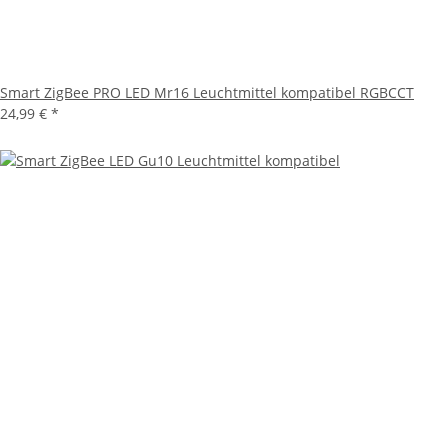
Smart ZigBee PRO LED Mr16 Leuchtmittel kompatibel RGBCCT
24,99 €
*