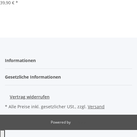
39,90 €
*
Informationen
Gesetzliche Informationen
Vertrag widerrufen
* Alle Preise inkl. gesetzlicher USt., zzgl.
Versand
Powered by
JTL-Shop