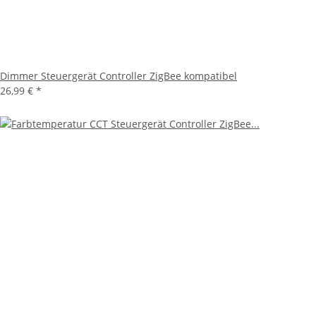
Dimmer Steuergerät Controller ZigBee kompatibel
26,99 €
*