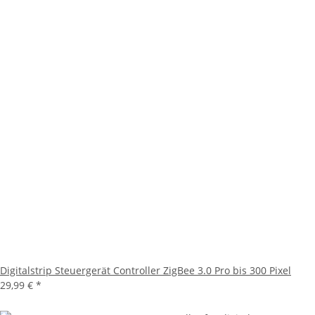
Digitalstrip Steuergerät Controller ZigBee 3.0 Pro bis 300 Pixel
29,99 €
*