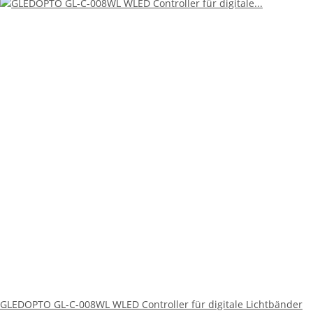
GLEDOPTO GL-C-008WL WLED Controller für digitale Lichtbänder