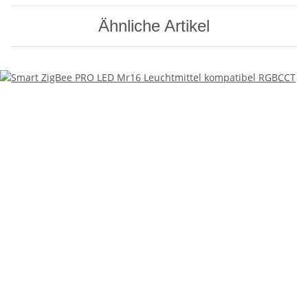
Ähnliche Artikel