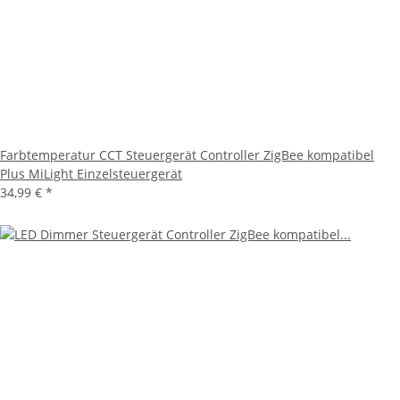
Farbtemperatur CCT Steuergerät Controller ZigBee kompatibel
Plus MiLight Einzelsteuergerät
34,99 €
*