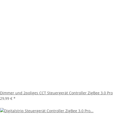
Dimmer und 2poliges CCT Steuergerät Controller ZigBee 3.0 Pro
29,99 €
*