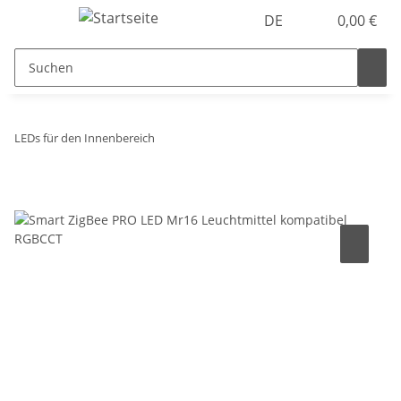
DE
0,00 €
LEDs für den Innenbereich