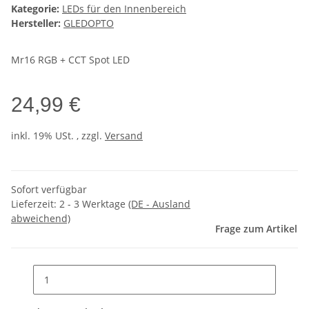
Kategorie:
LEDs für den Innenbereich
Hersteller:
GLEDOPTO
Mr16 RGB + CCT Spot LED
24,99 €
inkl. 19% USt. , zzgl.
Versand
Sofort verfügbar
Lieferzeit:
2 - 3 Werktage
(DE - Ausland
abweichend)
Frage zum Artikel