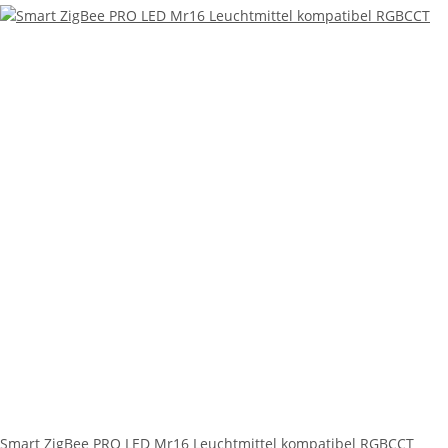
Smart ZigBee PRO LED Mr16 Leuchtmittel kompatibel RGBCCT