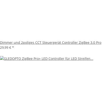
Dimmer und 2poliges CCT Steuergerät Controller ZigBee 3.0 Pro
29,99 €
*