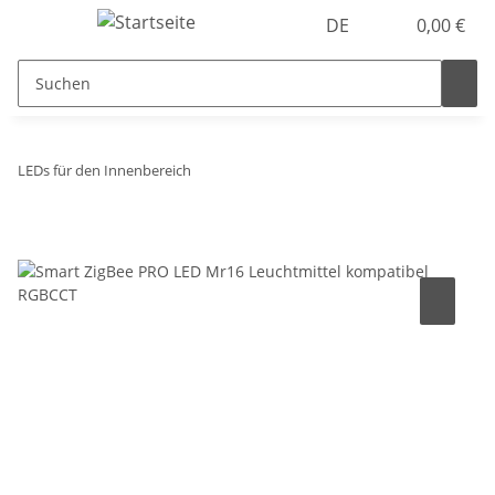
DE
0,00 €
LEDs für den Innenbereich