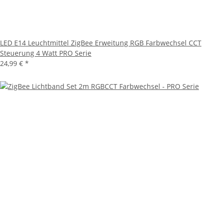
LED E14 Leuchtmittel ZigBee Erweitung RGB Farbwechsel CCT
Steuerung 4 Watt PRO Serie
24,99 €
*