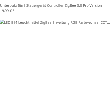
Unterputz 5in1 Steuergerät Controller ZigBee 3.0 Pro Version
19,99 €
*