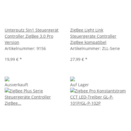
Unterputz 5in1 Steuergerät
ZigBee Light Link
Controller ZigBee 3.0 Pro
Steuergeräte Controller
Version
ZigBee kompatibel
Artikelnummer:
9156
Artikelnummer:
ZLL-Serie
19,99 €
*
27,99 €
*
Ausverkauft
Auf Lager