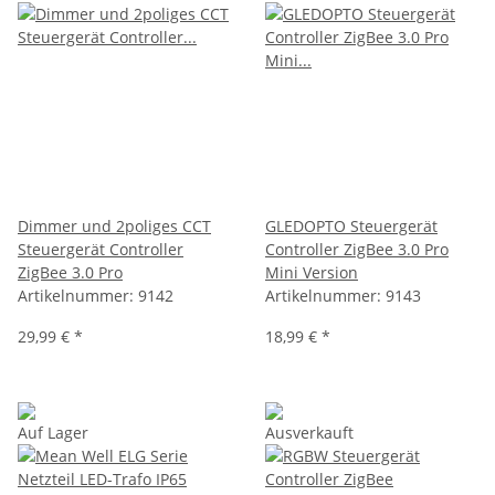
Dimmer und 2poliges CCT
GLEDOPTO Steuergerät
Steuergerät Controller
Controller ZigBee 3.0 Pro
ZigBee 3.0 Pro
Mini Version
Artikelnummer:
9142
Artikelnummer:
9143
29,99 €
*
18,99 €
*
Auf Lager
Ausverkauft