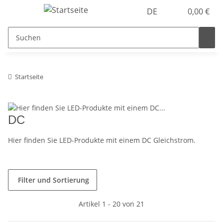
DE
0,00 €
Startseite
DC
Hier finden Sie LED-Produkte mit einem DC Gleichstrom.
Filter und Sortierung
Artikel 1 - 20 von 21