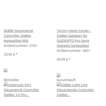
RGBW Steuergerät
Terncy Home Center -
Controller ZigBee
ZigBee Gateway für
kompatibel MIX
GLEDOPTO Pro Serie
Artikelnummer:
9101
HomeKit kompatibel
Artikelnummer:
9401
29,99 €
*
69,99 €
*
Bestseller
Ausverkauft