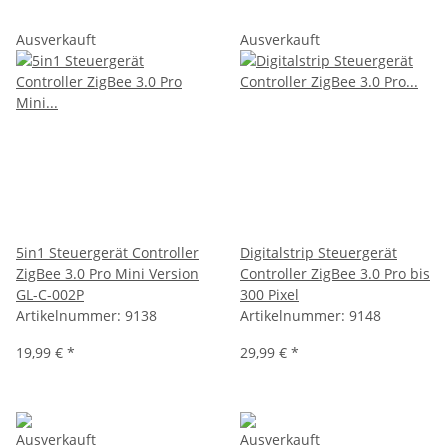
Ausverkauft
Ausverkauft
5in1 Steuergerät Controller
Digitalstrip Steuergerät
ZigBee 3.0 Pro Mini Version
Controller ZigBee 3.0 Pro bis
GL-C-002P
300 Pixel
Artikelnummer:
9138
Artikelnummer:
9148
19,99 €
*
29,99 €
*
Ausverkauft
Ausverkauft