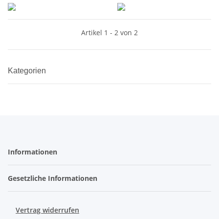
Artikel 1 - 2 von 2
Kategorien
Informationen
Gesetzliche Informationen
Vertrag widerrufen