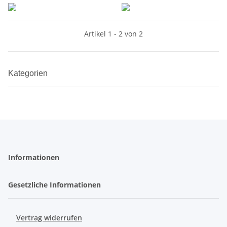
Artikel 1 - 2 von 2
Kategorien
Informationen
Gesetzliche Informationen
Vertrag widerrufen