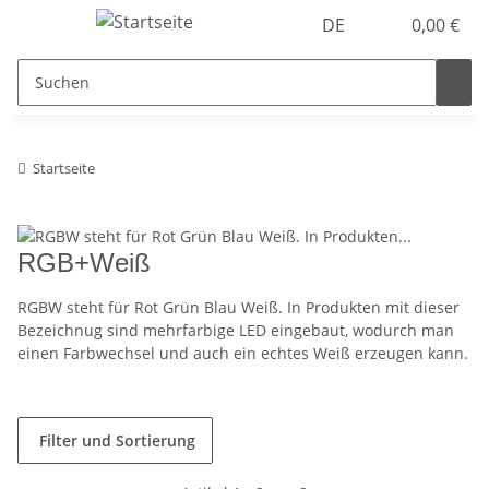
DE
0,00 €
Startseite
RGB+Weiß
RGBW steht für Rot Grün Blau Weiß. In Produkten mit dieser
Bezeichnug sind mehrfarbige LED eingebaut, wodurch man
einen Farbwechsel und auch ein echtes Weiß erzeugen kann.
Filter und Sortierung