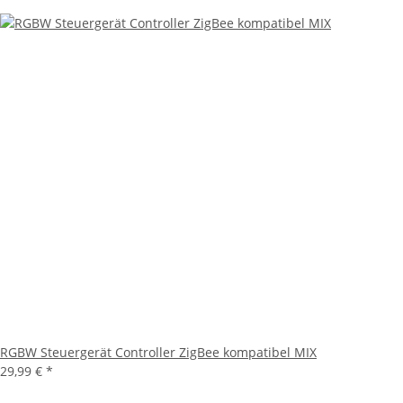
RGBW Steuergerät Controller ZigBee kompatibel MIX
29,99 €
*