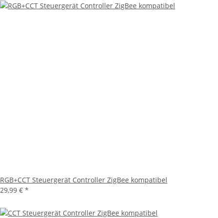
RGB+CCT Steuergerät Controller ZigBee kompatibel
29,99 €
*