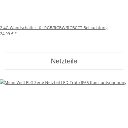
2.4G Wandschalter für RGB/RGBW/RGBCCT Beleuchtung
24,99 €
*
Netzteile