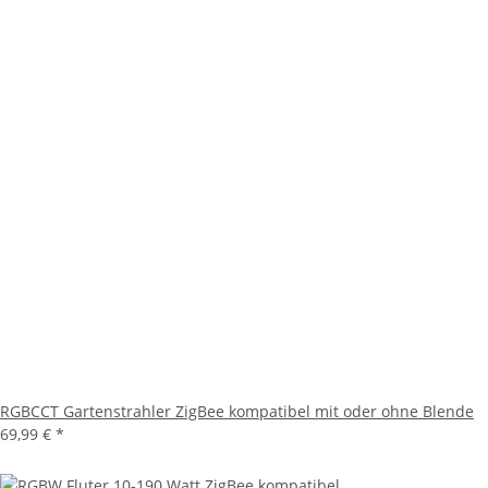
RGBCCT Gartenstrahler ZigBee kompatibel mit oder ohne Blende
69,99 €
*