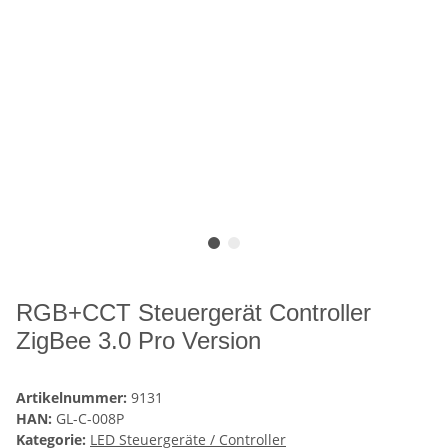
RGB+CCT Steuergerät Controller
ZigBee 3.0 Pro Version
Artikelnummer:
9131
HAN:
GL-C-008P
Kategorie:
LED Steuergeräte / Controller