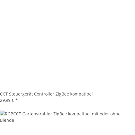
CCT Steuergerät Controller ZigBee kompatibel
29,99 €
*