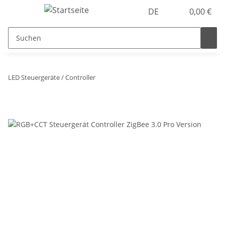
DE
0,00 €
LED Steuergeräte / Controller