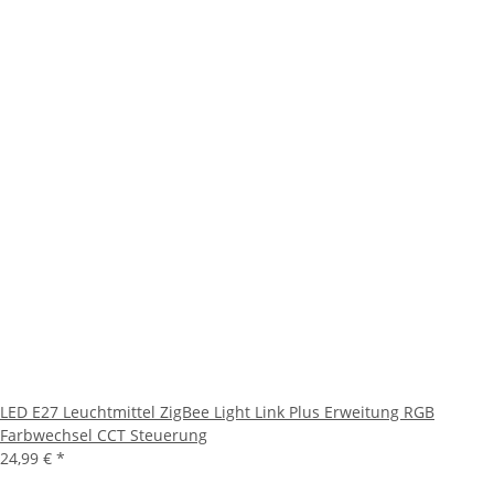
LED E27 Leuchtmittel ZigBee Light Link Plus Erweitung RGB
Farbwechsel CCT Steuerung
24,99 €
*