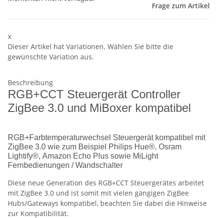
Frage zum Artikel
x
Dieser Artikel hat Variationen. Wählen Sie bitte die
gewünschte Variation aus.
Beschreibung
RGB+CCT Steuergerät Controller
ZigBee 3.0 und MiBoxer kompatibel
RGB+Farbtemperaturwechsel Steuergerät kompatibel mit
ZigBee 3.0 wie zum Beispiel Philips Hue®, Osram
Lightify®, Amazon Echo Plus sowie MiLight
Fernbedienungen / Wandschalter
Diese neue Generation des RGB+CCT Steuergerätes arbeitet
mit ZigBee 3.0 und ist somit mit vielen gängigen ZigBee
Hubs/Gateways kompatibel, beachten Sie dabei die Hinweise
zur Kompatibilität.