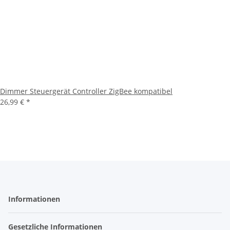
Dimmer Steuergerät Controller ZigBee kompatibel
26,99 €
*
Informationen
Gesetzliche Informationen