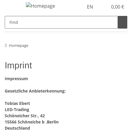
EN
0,00 €
Homepage
Imprint
Impressum
Gesetzliche Anbieterkennung:
Tobias Ebert
LED-Trading
Schöneicher Str., 42
15566 Schöneiche b .Berlin
Deutschland