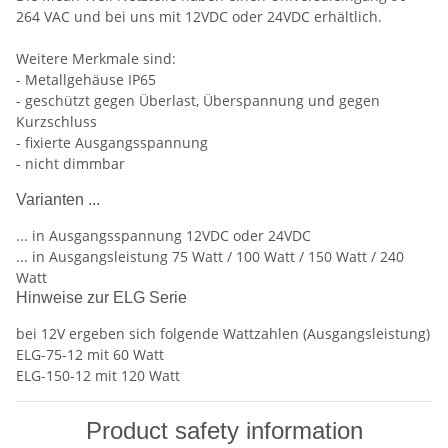
264 VAC und bei uns mit 12VDC oder 24VDC erhältlich.
Weitere Merkmale sind:
- Metallgehäuse IP65
- geschützt gegen Überlast, Überspannung und gegen
Kurzschluss
- fixierte Ausgangsspannung
- nicht dimmbar
Varianten ...
... in Ausgangsspannung 12VDC oder 24VDC
... in Ausgangsleistung 75 Watt / 100 Watt / 150 Watt / 240
Watt
Hinweise zur ELG Serie
bei 12V ergeben sich folgende Wattzahlen (Ausgangsleistung)
ELG-75-12 mit 60 Watt
ELG-150-12 mit 120 Watt
Product safety information