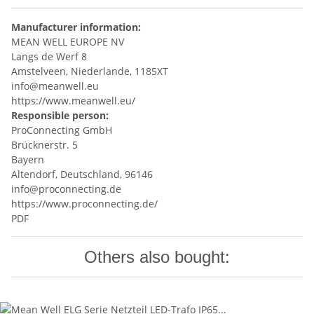
Manufacturer information:
MEAN WELL EUROPE NV
Langs de Werf 8
Amstelveen, Niederlande, 1185XT
info@meanwell.eu
https://www.meanwell.eu/
Responsible person:
ProConnecting GmbH
Brücknerstr. 5
Bayern
Altendorf, Deutschland, 96146
info@proconnecting.de
https://www.proconnecting.de/
PDF
Others also bought: