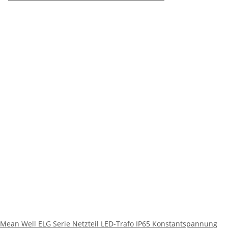
Mean Well ELG Serie Netzteil LED-Trafo IP65 Konstantspannung