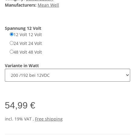
Manufacturers:
Mean Well
Spannung
12 Volt
12 Volt
12 Volt
24 Volt
24 Volt
48 Volt
48 Volt
Variante in Watt
54,99 €
incl. 19% VAT ,
Free shipping