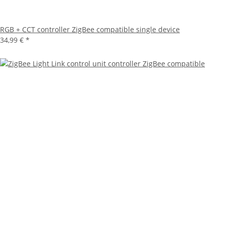
RGB + CCT controller ZigBee compatible single device
34,99 €
*