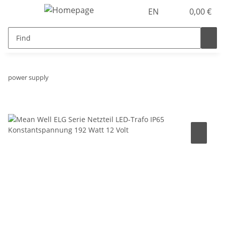
EN
0,00 €
power supply