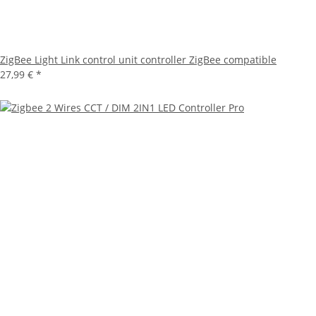
ZigBee Light Link control unit controller ZigBee compatible
27,99 €
*