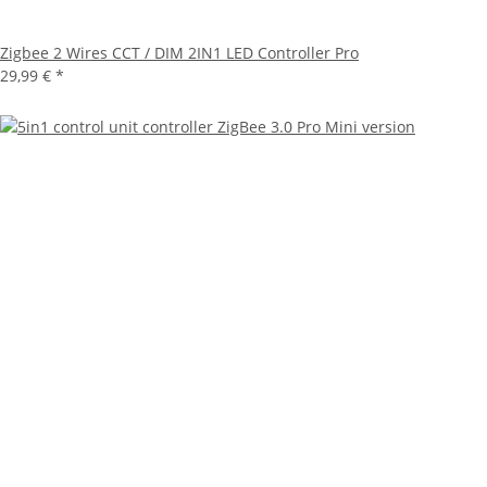
Zigbee 2 Wires CCT / DIM 2IN1 LED Controller Pro
29,99 €
*