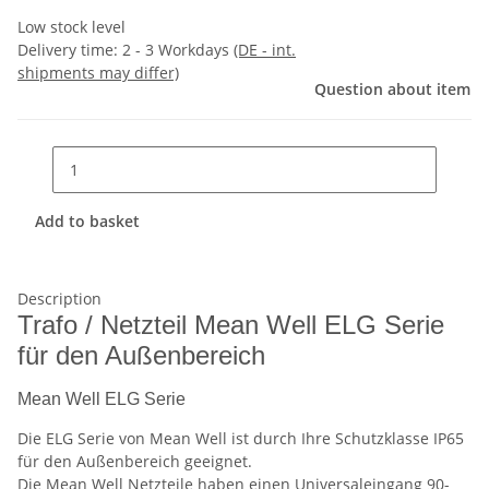
Low stock level
Delivery time:
2 - 3 Workdays
(DE - int.
shipments may differ)
Question about item
Add to basket
Description
Trafo / Netzteil Mean Well ELG Serie
für den Außenbereich
Mean Well ELG Serie
Die ELG Serie von Mean Well ist durch Ihre Schutzklasse IP65
für den Außenbereich geeignet.
Die Mean Well Netzteile haben einen Universaleingang 90-