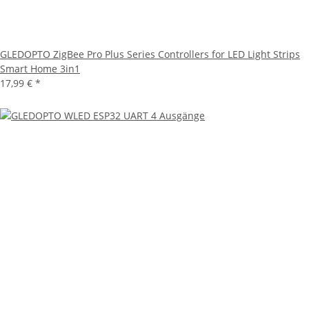
GLEDOPTO ZigBee Pro Plus Series Controllers for LED Light Strips
Smart Home 3in1
17,99 €
*