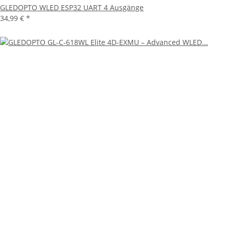
GLEDOPTO WLED ESP32 UART 4 Ausgänge
34,99 €
*