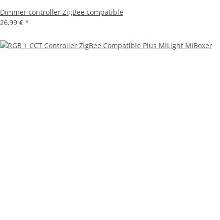
Dimmer controller ZigBee compatible
26,99 €
*