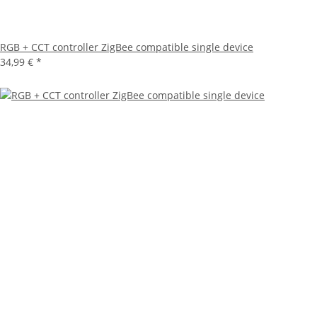
RGB + CCT controller ZigBee compatible single device
34,99 €
*