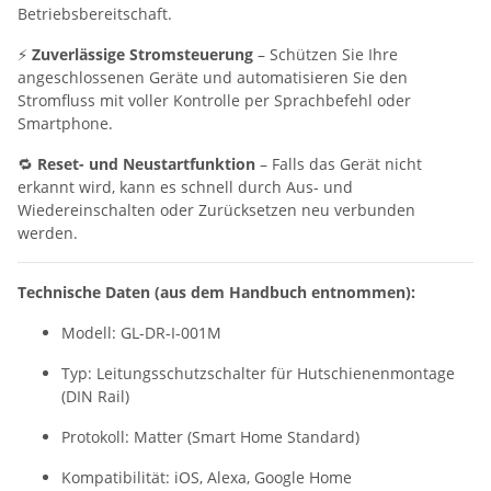
Betriebsbereitschaft.
⚡
Zuverlässige Stromsteuerung
– Schützen Sie Ihre
angeschlossenen Geräte und automatisieren Sie den
Stromfluss mit voller Kontrolle per Sprachbefehl oder
Smartphone.
🔁
Reset- und Neustartfunktion
– Falls das Gerät nicht
erkannt wird, kann es schnell durch Aus- und
Wiedereinschalten oder Zurücksetzen neu verbunden
werden.
Technische Daten (aus dem Handbuch entnommen):
Modell: GL-DR-I-001M
Typ: Leitungsschutzschalter für Hutschienenmontage
(DIN Rail)
Protokoll: Matter (Smart Home Standard)
Kompatibilität: iOS, Alexa, Google Home