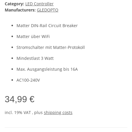
Category:
LED Controller
Manufacturers:
GLEDOPTO
Matter DIN-Rail Circuit Breaker
Matter über WiFi
Stromschalter mit Matter-Protokoll
Mindestlast 3 Watt
Max. Ausgangsleistung bis 16A
AC100-240V
34,99 €
incl. 19% VAT , plus
shipping costs