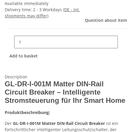
Available immediately
Delivery time:
2 - 3 Workdays
(DE - int.
shipments may differ)
Question about item
Add to basket
Description
GL-DR-I-001M Matter DIN-Rail
Circuit Breaker – Intelligente
Stromsteuerung für Ihr Smart Home
Produktbeschreibung:
Der
GL-DR-I-001M Matter DIN-Rail Circuit Breaker
ist ein
fortschrittlicher intelligenter Leitungsschutzschalter, der