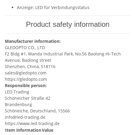
Anzeige: LED für Verbindungsstatus
Product safety information
Manufacturer information:
GLEDOPTO CO., LTD
F2 Bldg #1, Wanda Industrial Park, No.56 Baolong Hi-Tech
Avenue, Baolong street
Shenzhen, China, 518116
sales@gledopto.com
https://gledopto.com
Responsible person:
LED Trading
Schöneicher Straße 42
Brandenburg
Schöneiche, Deutschland, 15566
info@led-trading.de
https://www.led-trading.de
Item information
Value