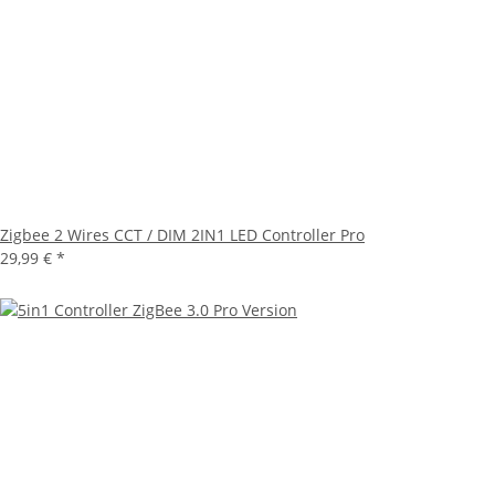
Zigbee 2 Wires CCT / DIM 2IN1 LED Controller Pro
29,99 €
*