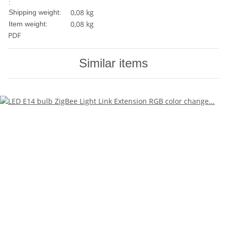
:
0,08 kg
Shipping weight:
0,08
kg
Item weight:
PDF
Similar items