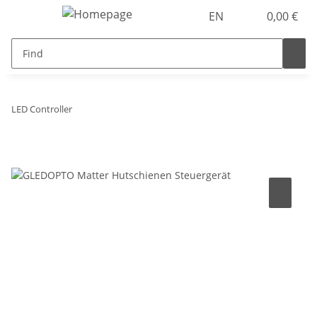
EN
0,00 €
LED Controller